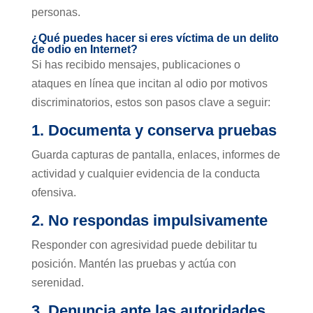
personas.
¿Qué puedes hacer si eres víctima de un delito
de odio en Internet?
Si has recibido mensajes, publicaciones o
ataques en línea que incitan al odio por motivos
discriminatorios, estos son pasos clave a seguir:
1. Documenta y conserva pruebas
Guarda capturas de pantalla, enlaces, informes de
actividad y cualquier evidencia de la conducta
ofensiva.
2. No respondas impulsivamente
Responder con agresividad puede debilitar tu
posición. Mantén las pruebas y actúa con
serenidad.
3. Denuncia ante las autoridades