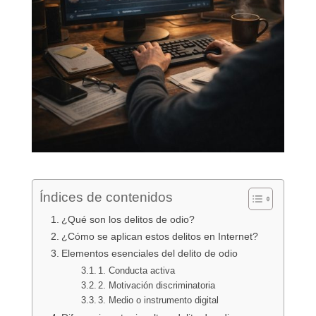
Índices de contenidos
¿Qué son los delitos de odio?
¿Cómo se aplican estos delitos en Internet?
Elementos esenciales del delito de odio
1. Conducta activa
2. Motivación discriminatoria
3. Medio o instrumento digital