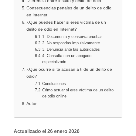
Diferencia entre insulto y delito de odio
Consecuencias penales de un delito de odio
en Internet
¿Qué puedes hacer si eres víctima de un
delito de odio en Internet?
1. Documenta y conserva pruebas
2. No respondas impulsivamente
3. Denuncia ante las autoridades
4. Consulta con un abogado
especializado
¿Qué ocurre si te acusan a ti de un delito de
odio?
Conclusiones
Cómo actuar si eres víctima de un delito
de odio online
Autor
Actualizado el 26 enero 2026