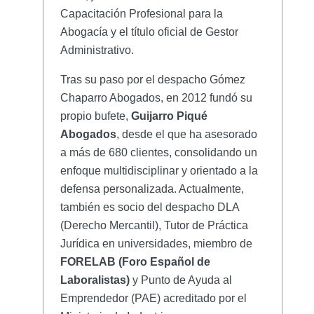
Capacitación Profesional para la
Abogacía y el título oficial de Gestor
Administrativo.
Tras su paso por el despacho Gómez
Chaparro Abogados, en 2012 fundó su
propio bufete,
Guijarro Piqué
Abogados
, desde el que ha asesorado
a más de 680 clientes, consolidando un
enfoque multidisciplinar y orientado a la
defensa personalizada. Actualmente,
también es socio del despacho DLA
(Derecho Mercantil), Tutor de Práctica
Jurídica en universidades, miembro de
FORELAB (Foro Español de
Laboralistas)
y Punto de Ayuda al
Emprendedor (PAE) acreditado por el