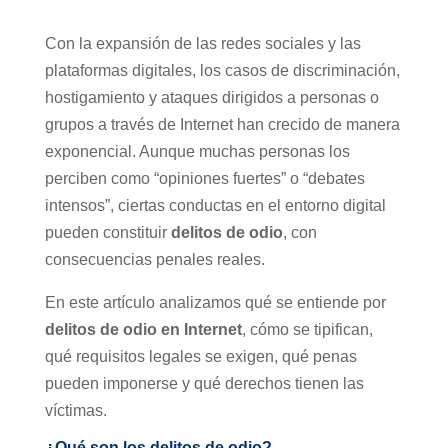
Con la expansión de las redes sociales y las
plataformas digitales, los casos de discriminación,
hostigamiento y ataques dirigidos a personas o
grupos a través de Internet han crecido de manera
exponencial. Aunque muchas personas los
perciben como “opiniones fuertes” o “debates
intensos”, ciertas conductas en el entorno digital
pueden constituir
delitos de odio
, con
consecuencias penales reales.
En este artículo analizamos qué se entiende por
delitos de odio en Internet
, cómo se tipifican,
qué requisitos legales se exigen, qué penas
pueden imponerse y qué derechos tienen las
víctimas.
¿Qué son los delitos de odio?