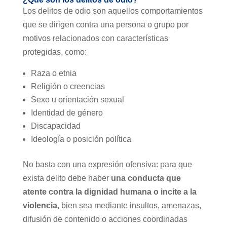
Los delitos de odio son aquellos comportamientos
que se dirigen contra una persona o grupo por
motivos relacionados con características
protegidas, como:
Raza o etnia
Religión o creencias
Sexo u orientación sexual
Identidad de género
Discapacidad
Ideología o posición política
No basta con una expresión ofensiva: para que
exista delito debe haber
una conducta que
atente contra la dignidad humana o incite a la
violencia
, bien sea mediante insultos, amenazas,
difusión de contenido o acciones coordinadas