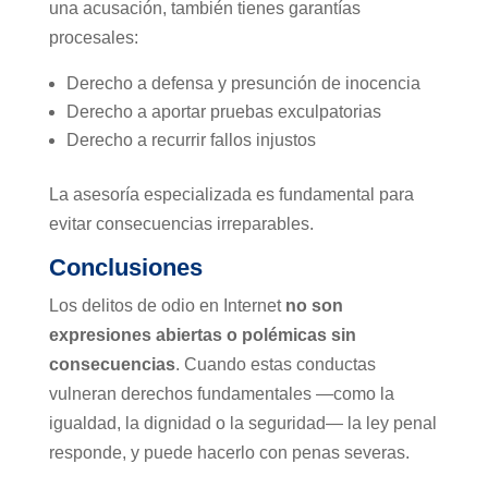
una acusación, también tienes garantías
procesales:
Derecho a defensa y presunción de inocencia
Derecho a aportar pruebas exculpatorias
Derecho a recurrir fallos injustos
La asesoría especializada es fundamental para
evitar consecuencias irreparables.
Conclusiones
Los delitos de odio en Internet
no son
expresiones abiertas o polémicas sin
consecuencias
. Cuando estas conductas
vulneran derechos fundamentales —como la
igualdad, la dignidad o la seguridad— la ley penal
responde, y puede hacerlo con penas severas.