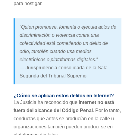
para hostigar.
“Quien promueve, fomenta o ejecuta actos de
discriminación o violencia contra una
colectividad está cometiendo un delito de
odio, también cuando usa medios
electrónicos o plataformas digitales.”
— Jurisprudencia consolidada de la Sala
Segunda del Tribunal Supremo
¿Cómo se aplican estos delitos en Internet?
La Justicia ha reconocido que
Internet no está
fuera del alcance del Código Penal
. Por lo tanto,
conductas que antes se producían en la calle u
organizaciones también pueden producirse en
plataformas digitales.