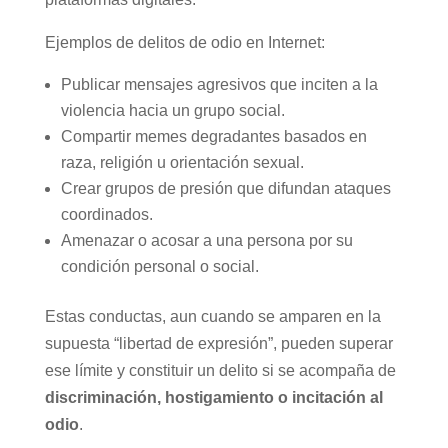
Ejemplos de delitos de odio en Internet:
Publicar mensajes agresivos que inciten a la
violencia hacia un grupo social.
Compartir memes degradantes basados en
raza, religión u orientación sexual.
Crear grupos de presión que difundan ataques
coordinados.
Amenazar o acosar a una persona por su
condición personal o social.
Estas conductas, aun cuando se amparen en la
supuesta “libertad de expresión”, pueden superar
ese límite y constituir un delito si se acompaña de
discriminación, hostigamiento o incitación al
odio
.