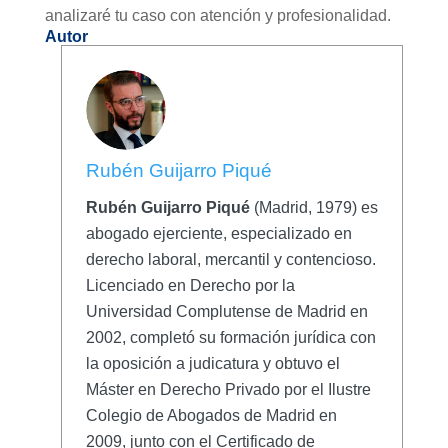
analizaré tu caso con atención y profesionalidad.
Autor
Rubén Guijarro Piqué
Rubén Guijarro Piqué
(Madrid, 1979) es
abogado ejerciente, especializado en
derecho laboral, mercantil y contencioso.
Licenciado en Derecho por la
Universidad Complutense de Madrid en
2002, completó su formación jurídica con
la oposición a judicatura y obtuvo el
Máster en Derecho Privado por el Ilustre
Colegio de Abogados de Madrid en
2009, junto con el Certificado de