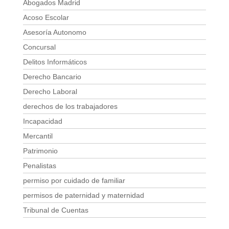
Abogados Madrid
Acoso Escolar
Asesoría Autonomo
Concursal
Delitos Informáticos
Derecho Bancario
Derecho Laboral
derechos de los trabajadores
Incapacidad
Mercantil
Patrimonio
Penalistas
permiso por cuidado de familiar
permisos de paternidad y maternidad
Tribunal de Cuentas