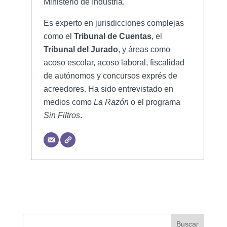
Ministerio de Industria.
Es experto en jurisdicciones complejas
como el
Tribunal de Cuentas
, el
Tribunal del Jurado
, y áreas como
acoso escolar, acoso laboral, fiscalidad
de autónomos y concursos exprés de
acreedores. Ha sido entrevistado en
medios como
La Razón
o el programa
Sin Filtros
.