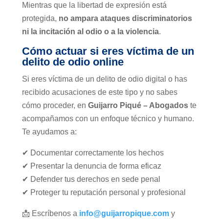
Mientras que la libertad de expresión está
protegida,
no ampara ataques discriminatorios
ni la incitación al odio o a la violencia
.
Cómo actuar si eres víctima de un
delito de odio online
Si eres víctima de un delito de odio digital o has
recibido acusaciones de este tipo y no sabes
cómo proceder, en
Guijarro Piqué – Abogados
te
acompañamos con un enfoque técnico y humano.
Te ayudamos a:
✔ Documentar correctamente los hechos
✔ Presentar la denuncia de forma eficaz
✔ Defender tus derechos en sede penal
✔ Proteger tu reputación personal y profesional
📩 Escríbenos a
info@guijarropique.com
y