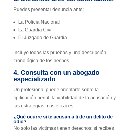
Puedes presentar denuncia ante:
La Policía Nacional
La Guardia Civil
El Juzgado de Guardia
Incluye todas las pruebas y una descripción
cronológica de los hechos.
4. Consulta con un abogado
especializado
Un profesional puede orientarte sobre la
tipificación penal, la viabilidad de la acusación y
las estrategias más eficaces.
¿Qué ocurre si te acusan a ti de un delito de
odio?
No solo las víctimas tienen derechos: si recibes