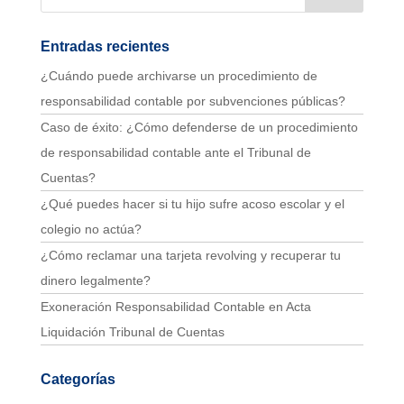
Entradas recientes
¿Cuándo puede archivarse un procedimiento de
responsabilidad contable por subvenciones públicas?
Caso de éxito: ¿Cómo defenderse de un procedimiento
de responsabilidad contable ante el Tribunal de
Cuentas?
¿Qué puedes hacer si tu hijo sufre acoso escolar y el
colegio no actúa?
¿Cómo reclamar una tarjeta revolving y recuperar tu
dinero legalmente?
Exoneración Responsabilidad Contable en Acta
Liquidación Tribunal de Cuentas
Categorías