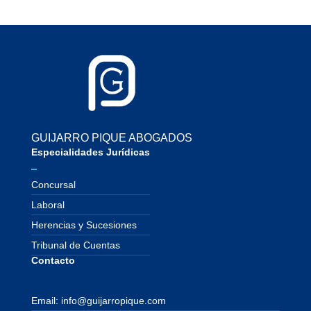
GUIJARRO PIQUE ABOGADOS
Especialidades Jurídicas
Concursal
Laboral
Herencias y Sucesiones
Tribunal de Cuentas
Contacto
Email: info@guijarropique.com