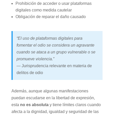
Prohibición de acceder o usar plataformas
digitales como medida cautelar
Obligación de reparar el daño causado
“El uso de plataformas digitales para
fomentar el odio se considera un agravante
cuando se ataca a un grupo vulnerable o se
promueve violencia.”
— Jurisprudencia relevante en materia de
delitos de odio
Además, aunque algunas manifestaciones
puedan escudarse en la libertad de expresión,
esta
no es absoluta
y tiene límites claros cuando
afecta a la dignidad, igualdad y seguridad de las