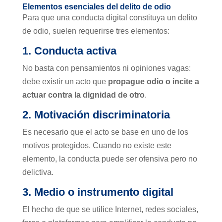
Elementos esenciales del delito de odio
Para que una conducta digital constituya un delito
de odio, suelen requerirse tres elementos:
1. Conducta activa
No basta con pensamientos ni opiniones vagas:
debe existir un acto que
propague odio o incite a
actuar contra la dignidad de otro
.
2. Motivación discriminatoria
Es necesario que el acto se base en uno de los
motivos protegidos. Cuando no existe este
elemento, la conducta puede ser ofensiva pero no
delictiva.
3. Medio o instrumento digital
El hecho de que se utilice Internet, redes sociales,