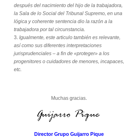
después del nacimiento del hijo de la trabajadora,
la Sala de lo Social del Tribunal Supremo, en una
lógica y coherente sentencia dio la razón a la
trabajadora por tal circunstancia.
Igualmente, este articulo también es relevante,
así como sus diferentes interpretaciones
jurisprudenciales – a fin de «proteger» a los
progenitores o cuidadores de menores, incapaces,
etc.
Muchas gracias.
Director Grupo Guijarro Pique