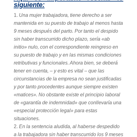
siguiente:
Una mujer trabajadora, tiene derecho a ser
mantenida en su puesto de trabajo al menos hasta
9 meses después del parto. Por tanto el despido
sin haber transcurrido dicho plazo, sería «ab
initio» nulo, con el correspondiente reingreso en
su puesto de trabajo y en las mismas condiciones
retributivas y funcionales. Ahora bien, se deberá
tener en cuenta, – y esto es vital – que las
circunstancias de la empresa no sean justificadas
y por tanto procedentes aunque siempre existen
«matices». No obstante existe el principio laboral
de «garantía de indemnidad» que conllevaría una
«especial protección legal» para estas
situaciones.
En la sentencia aludida, al haberse despedido
a la trabajadora sin haber transcurrido los 9 meses