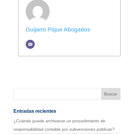
Guijarro Pique Abogados
Entradas recientes
¿Cuándo puede archivarse un procedimiento de
responsabilidad contable por subvenciones públicas?