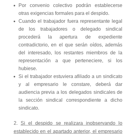
Por convenio colectivo podrán establecerse
otras exigencias formales para el despido.
Cuando el trabajador fuera representante legal
de los trabajadores o delegado sindical
procederá la apertura de expediente
contradictorio, en el que serán oídos, además
del interesado, los restantes miembros de la
representación a que perteneciere, si los
hubiese.
Si el trabajador estuviera afiliado a un sindicato
y al empresario le constare, deberá dar
audiencia previa a los delegados sindicales de
la sección sindical correspondiente a dicho
sindicato.
2.
Si el despido se realizara inobservando lo
establecido en el apartado anterior, el empresario