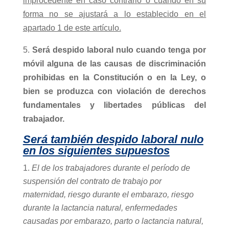
improcedente en caso contrario o cuando en su
forma no se ajustará a lo establecido en el
apartado 1 de este artículo.
5.
Será despido laboral nulo cuando tenga por
móvil alguna de las causas de discriminación
prohibidas en la Constitución o en la Ley, o
bien se produzca con violación de derechos
fundamentales y libertades públicas del
trabajador.
Será también despido laboral nulo
en los siguientes supuestos
El de los trabajadores durante el período de
suspensión del contrato de trabajo por
maternidad, riesgo durante el embarazo, riesgo
durante la lactancia natural, enfermedades
causadas por embarazo, parto o lactancia natural,