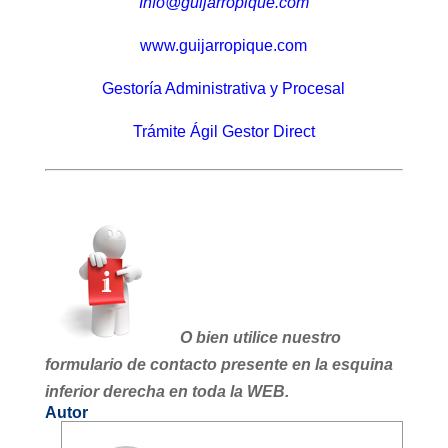
Info@guijarropique.com
www.guijarropique.com
Gestoría Administrativa y Procesal
Trámite Ágil Gestor Direct
O bien utilice nuestro
formulario de contacto presente en la esquina
inferior derecha en toda la WEB.
Autor