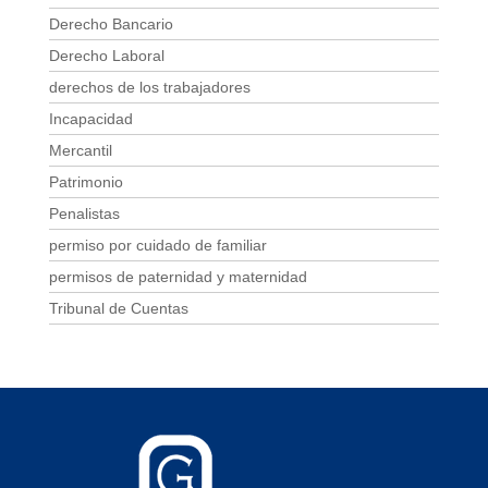
Derecho Bancario
Derecho Laboral
derechos de los trabajadores
Incapacidad
Mercantil
Patrimonio
Penalistas
permiso por cuidado de familiar
permisos de paternidad y maternidad
Tribunal de Cuentas