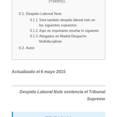
2719/2011).
Despido Laboral Nulo
Será también despido laboral nulo en
los siguientes supuestos
Aquí es importante reseñar lo siguiente:
Abogados en Madrid Despacho
Multidisciplinar
Autor
Actualizado el 6 mayo 2015
Despido Laboral Nulo sentencia el Tribunal
Supremo