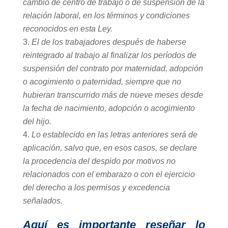
cambio de centro de trabajo o de suspensión de la
relación laboral, en los términos y condiciones
reconocidos en esta Ley.
El de los trabajadores después de haberse
reintegrado al trabajo al finalizar los períodos de
suspensión del contrato por maternidad, adopción
o acogimiento o paternidad, siempre que no
hubieran transcurrido más de nueve meses desde
la fecha de nacimiento, adopción o acogimiento
del hijo.
Lo establecido en las letras anteriores será de
aplicación, salvo que, en esos casos, se declare
la procedencia del despido por motivos no
relacionados con el embarazo o con el ejercicio
del derecho a los permisos y excedencia
señalados.
Aquí es importante reseñar lo