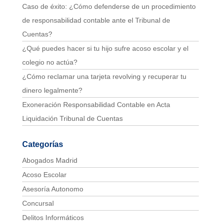
Caso de éxito: ¿Cómo defenderse de un procedimiento
de responsabilidad contable ante el Tribunal de
Cuentas?
¿Qué puedes hacer si tu hijo sufre acoso escolar y el
colegio no actúa?
¿Cómo reclamar una tarjeta revolving y recuperar tu
dinero legalmente?
Exoneración Responsabilidad Contable en Acta
Liquidación Tribunal de Cuentas
Categorías
Abogados Madrid
Acoso Escolar
Asesoría Autonomo
Concursal
Delitos Informáticos