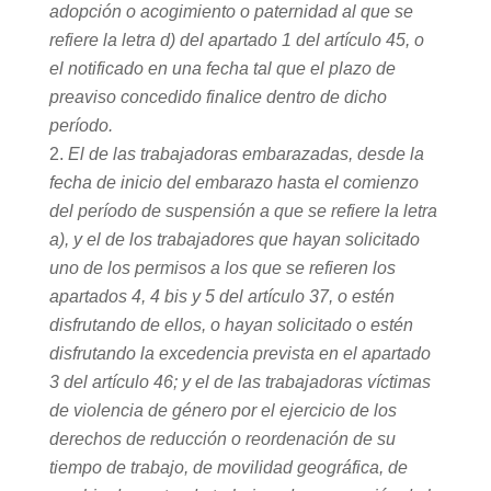
adopción o acogimiento o paternidad al que se
refiere la letra d) del apartado 1 del artículo 45, o
el notificado en una fecha tal que el plazo de
preaviso concedido finalice dentro de dicho
período.
El de las trabajadoras embarazadas, desde la
fecha de inicio del embarazo hasta el comienzo
del período de suspensión a que se refiere la letra
a), y el de los trabajadores que hayan solicitado
uno de los permisos a los que se refieren los
apartados 4, 4 bis y 5 del artículo 37, o estén
disfrutando de ellos, o hayan solicitado o estén
disfrutando la excedencia prevista en el apartado
3 del artículo 46; y el de las trabajadoras víctimas
de violencia de género por el ejercicio de los
derechos de reducción o reordenación de su
tiempo de trabajo, de movilidad geográfica, de