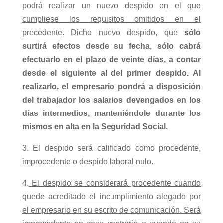
podrá realizar un nuevo despido en el que
cumpliese los requisitos omitidos en el
precedente
. Dicho nuevo despido, que
sólo
surtirá efectos desde su fecha, sólo cabrá
efectuarlo en el plazo de veinte días, a contar
desde el siguiente al del primer despido. Al
realizarlo, el empresario pondrá a disposición
del trabajador los salarios devengados en los
días intermedios, manteniéndole durante los
mismos en alta en la Seguridad Social.
3. El despido será calificado como procedente,
improcedente o despido laboral nulo.
4.
El despido se considerará procedente cuando
quede acreditado el incumplimiento alegado por
el empresario en su escrito de comunicación. Será