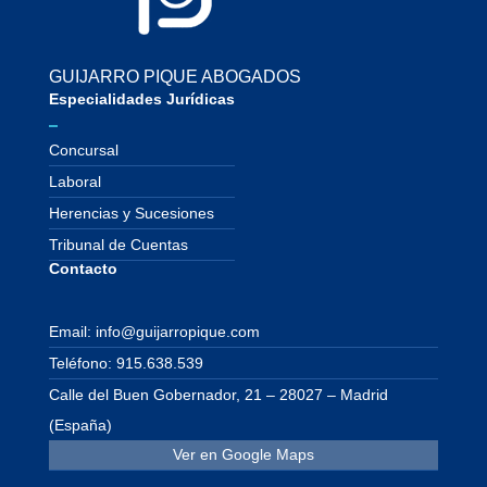
GUIJARRO PIQUE ABOGADOS
Especialidades Jurídicas
Concursal
Laboral
Herencias y Sucesiones
Tribunal de Cuentas
Contacto
Email: info@guijarropique.com
Teléfono: 915.638.539
Calle del Buen Gobernador, 21 – 28027 – Madrid
(España)
Ver en Google Maps