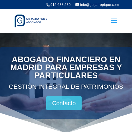
915.638.539
info@guijarropique.com
ABOGADO FINANCIERO EN
MADRID PARA EMPRESAS Y
PARTICULARES
GESTIÓN INTEGRAL DE PATRIMONIOS
Contacto