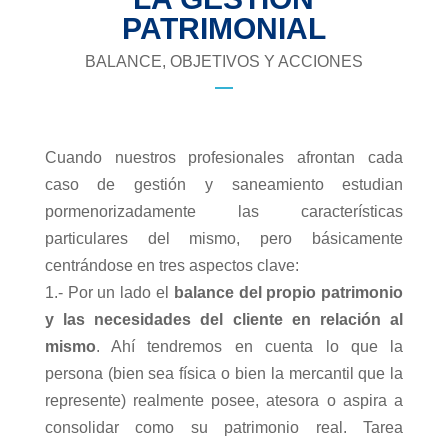
PATRIMONIAL
BALANCE, OBJETIVOS Y ACCIONES
Cuando nuestros profesionales afrontan cada
caso de gestión y saneamiento estudian
pormenorizadamente las características
particulares del mismo, pero básicamente
centrándose en tres aspectos clave:
1.- Por un lado el
balance del propio patrimonio
y las necesidades del cliente en relación al
mismo
. Ahí tendremos en cuenta lo que la
persona (bien sea física o bien la mercantil que la
represente) realmente posee, atesora o aspira a
consolidar como su patrimonio real. Tarea