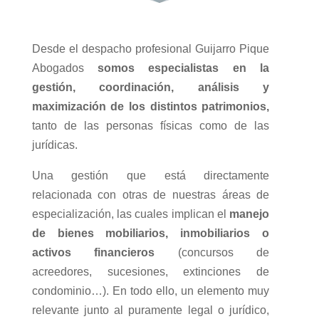
Desde el despacho profesional Guijarro Pique
Abogados
somos especialistas en la
gestión, coordinación, análisis y
maximización de los distintos patrimonios,
tanto de las personas físicas como de las
jurídicas.
Una gestión que está directamente
relacionada con otras de nuestras áreas de
especialización, las cuales implican el
manejo
de bienes mobiliarios, inmobiliarios o
activos financieros
(concursos de
acreedores, sucesiones, extinciones de
condominio…). En todo ello, un elemento muy
relevante junto al puramente legal o jurídico,