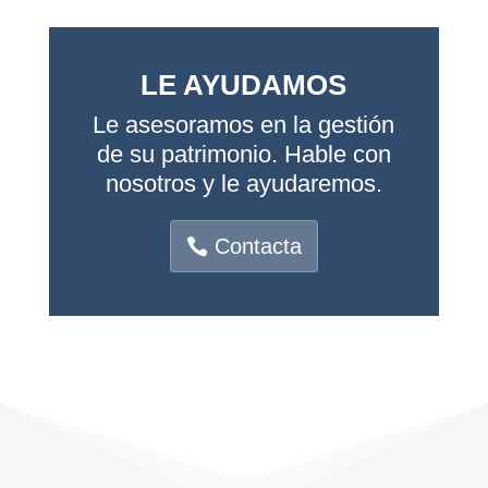
LE AYUDAMOS
Le asesoramos en la gestión
de su patrimonio. Hable con
nosotros y le ayudaremos.
Contacta