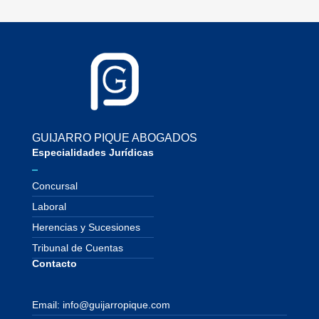
GUIJARRO PIQUE ABOGADOS
Especialidades Jurídicas
Concursal
Laboral
Herencias y Sucesiones
Tribunal de Cuentas
Contacto
Email: info@guijarropique.com