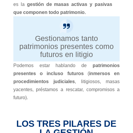
es la
gestión de masas activas y pasivas
que componen todo patrimonio.
Gestionamos tanto
patrimonios presentes como
futuros en litigio
Podemos estar hablando de
patrimonios
presentes o incluso futuros
(
inmersos en
procedimientos judiciales
, litigiosos, masas
yacentes, préstamos a rescatar, compromisos a
futuro).
LOS TRES PILARES DE
LA GESTIÓN