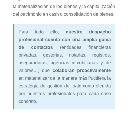
la materialización de los bienes y la capitalización
del patrimonio en cash o consolidación de bienes.
Para todo ello,
nuestro despacho
profesional cuenta con una amplia gama
de contactos
(entidades financieras
privadas, gestorías, notarías, registros,
aseguradoras, agencias inmobiliarias y de
valores…) que
colaboran proactivamente
en materializar de la manera más fructífera la
estrategia de gestión del patrimonio elegida
por nuestros profesionales para cada caso
concreto.