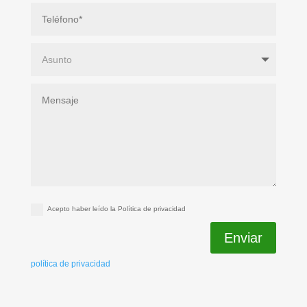
Acepto haber leído la Política de privacidad
Enviar
política de privacidad