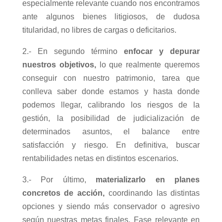
especialmente relevante cuando nos encontramos
ante algunos bienes litigiosos, de dudosa
titularidad, no libres de cargas o deficitarios.
2.- En segundo término
enfocar y depurar
nuestros objetivos,
lo que realmente queremos
conseguir con nuestro patrimonio, tarea que
conlleva saber donde estamos y hasta donde
podemos llegar, calibrando los riesgos de la
gestión, la posibilidad de judicialización de
determinados asuntos, el balance entre
satisfacción y riesgo. En definitiva, buscar
rentabilidades netas en distintos escenarios.
3.- Por último,
materializarlo en planes
concretos de acción,
coordinando las distintas
opciones y siendo más conservador o agresivo
según nuestras metas finales. Fase relevante en