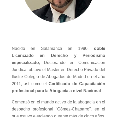
Nacido en Salamanca en 1980,
doble
Licenciado en Derecho y Periodismo
especializado
, Doctorando en Comunicación
Jurídica, obtuvo el Master en Derecho Privado del
Ilustre Colegio de Abogados de Madrid en el año
2011, así como el
Certificado de Capacitación
profesional para la Abogacía a nivel Nacional
.
Comenzó en el mundo activo de la abogacía en el
despacho profesional “Gómez-Chaparro”, en el
que estuvo ejerciendo durante más de cinco años,