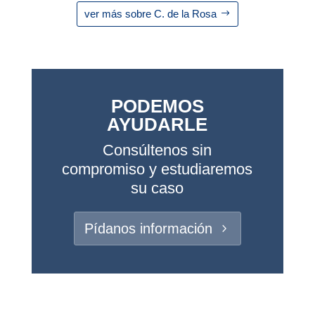
ver más sobre C. de la Rosa
PODEMOS
AYUDARLE
Consúltenos sin
compromiso y estudiaremos
su caso
Pídanos información