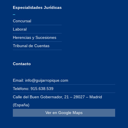
Especialidades Jurídicas
Concursal
Laboral
Herencias y Sucesiones
Tribunal de Cuentas
Contacto
Email: info@guijarropique.com
Teléfono: 915.638.539
Calle del Buen Gobernador, 21 – 28027 – Madrid
(España)
Ver en Google Maps