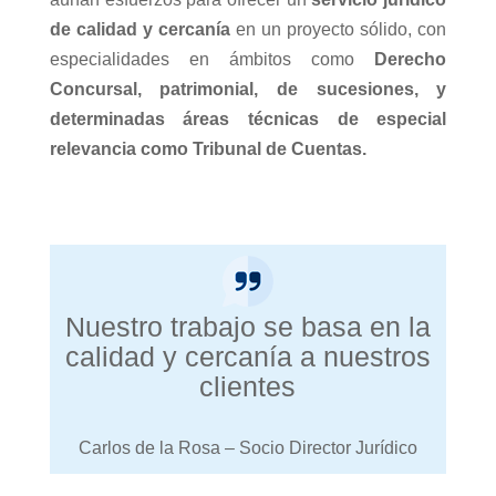
de calidad y cercanía
en un proyecto sólido, con
especialidades en ámbitos como
Derecho
Concursal, patrimonial, de sucesiones, y
determinadas áreas técnicas de especial
relevancia como Tribunal de Cuentas.
Nuestro trabajo se basa en la
calidad y cercanía a nuestros
clientes
Carlos de la Rosa – Socio Director Jurídico