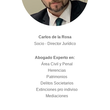
Carlos de la Rosa
Socio - Director Jurídico
Abogado Experto en:
Área Civil y Penal
Herencias
Patrimonios
Delitos Societarios
Extinciones pro indiviso
Mediaciones