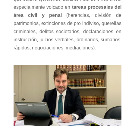
especialmente volcado en
tareas procesales del
área civil y penal
(herencias, división de
patrimonios, extinciones de pro indiviso, querellas
criminales, delitos societarios, declaraciones en
instrucción, juicios verbales, ordinarios, sumarios,
rápidos, negociaciones, mediaciones).