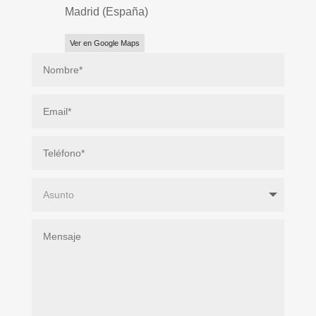
Madrid (España)
Ver en Google Maps