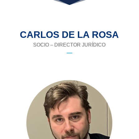
CARLOS DE LA ROSA
SOCIO – DIRECTOR JURÍDICO