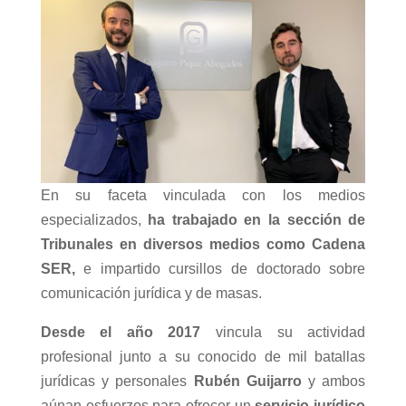
En su faceta vinculada con los medios
especializados,
ha trabajado en la sección de
Tribunales en diversos medios como Cadena
SER,
e impartido cursillos de doctorado sobre
comunicación jurídica y de masas.
Desde el año 2017
vincula su actividad
profesional junto a su conocido de mil batallas
jurídicas y personales
Rubén Guijarro
y ambos
aúnan esfuerzos para ofrecer un
servicio jurídico