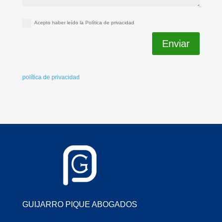
Acepto haber leído la Política de privacidad
Enviar
política de privacidad
GUIJARRO PIQUE ABOGADOS