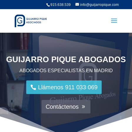
915.638.539
info@guijarropique.com
GUIJARRO PIQUE ABOGADOS
ABOGADOS ESPECIALISTAS EN MADRID
Llámenos 911 033 069
Contáctenos