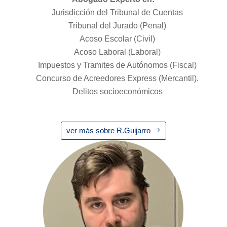
Jurisdicción del Tribunal de Cuentas
Tribunal del Jurado (Penal)
Acoso Escolar (Civil)
Acoso Laboral (Laboral)
Impuestos y Tramites de Autónomos (Fiscal)
Concurso de Acreedores Express (Mercantil).
Delitos socioeconómicos
ver más sobre R.Guijarro