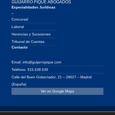
GUIJARRO PIQUE ABOGADOS
Especialidades Jurídicas
Concursal
Laboral
Herencias y Sucesiones
Tribunal de Cuentas
Contacto
Email: info@guijarropique.com
Teléfono: 915.638.539
Calle del Buen Gobernador, 21 – 28027 – Madrid
(España)
Ver en Google Maps