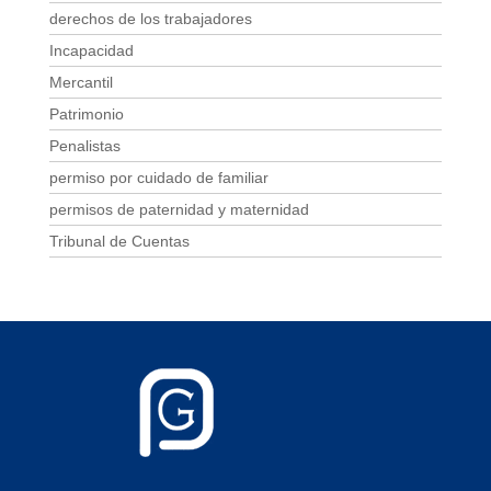
derechos de los trabajadores
Incapacidad
Mercantil
Patrimonio
Penalistas
permiso por cuidado de familiar
permisos de paternidad y maternidad
Tribunal de Cuentas