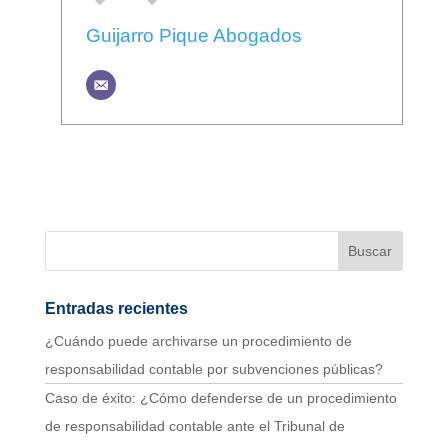
Guijarro Pique Abogados
Entradas recientes
¿Cuándo puede archivarse un procedimiento de
responsabilidad contable por subvenciones públicas?
Caso de éxito: ¿Cómo defenderse de un procedimiento
de responsabilidad contable ante el Tribunal de