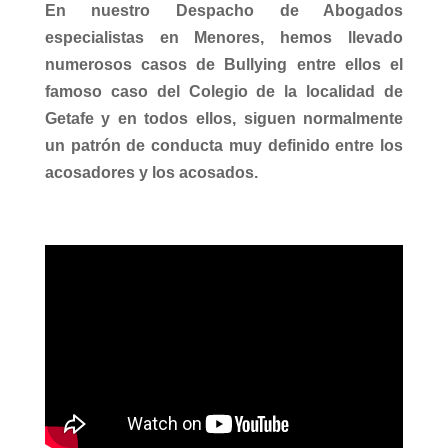
En nuestro Despacho de Abogados
especialistas en Menores, hemos llevado
numerosos casos de Bullying entre ellos el
famoso caso del Colegio de la localidad de
Getafe y en todos ellos, siguen normalmente
un patrón de conducta muy definido entre los
acosadores y los acosados.