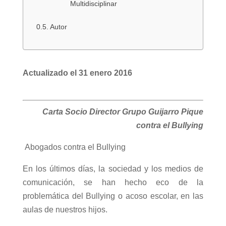
Multidisciplinar
Autor
Actualizado el 31 enero 2016
Carta Socio Director Grupo Guijarro Pique
contra el Bullying
Abogados contra el Bullying
En los últimos días, la sociedad y los medios de
comunicación, se han hecho eco de la
problemática del Bullying o acoso escolar, en las
aulas de nuestros hijos.