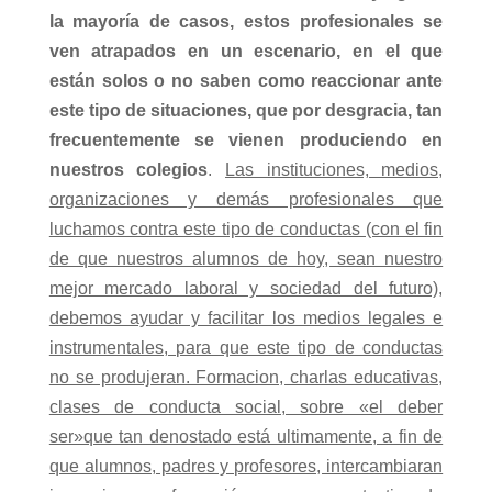
la mayoría de casos, estos profesionales se
ven atrapados en un escenario, en el que
están solos o no saben como reaccionar ante
este tipo de situaciones, que por desgracia, tan
frecuentemente se vienen produciendo en
nuestros colegios
.
Las instituciones, medios,
organizaciones y demás profesionales que
luchamos contra este tipo de conductas (con el fin
de que nuestros alumnos de hoy, sean nuestro
mejor mercado laboral y sociedad del futuro),
debemos ayudar y facilitar los medios legales e
instrumentales, para que este tipo de conductas
no se produjeran. Formacion, charlas educativas,
clases de conducta social, sobre «el deber
ser»que tan denostado está ultimamente, a fin de
que alumnos, padres y profesores, intercambiaran