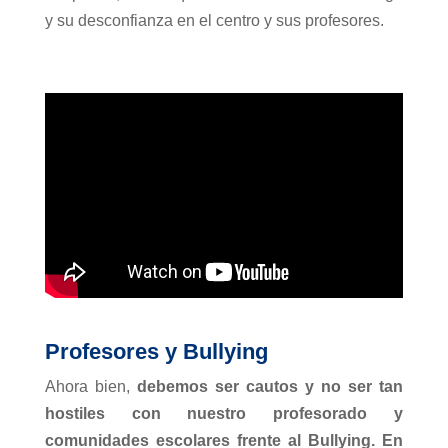
y su desconfianza en el centro y sus profesores.
Profesores y Bullying
Ahora bien,
debemos ser cautos y no ser tan
hostiles con nuestro profesorado y
comunidades escolares frente al Bullying. En