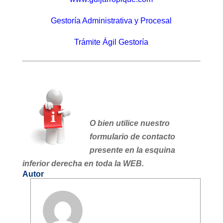
Gestoría Administrativa y Procesal
Trámite Ágil Gestoría
O bien utilice nuestro
formulario de contacto
presente en la esquina
inferior derecha en toda la WEB.
Autor