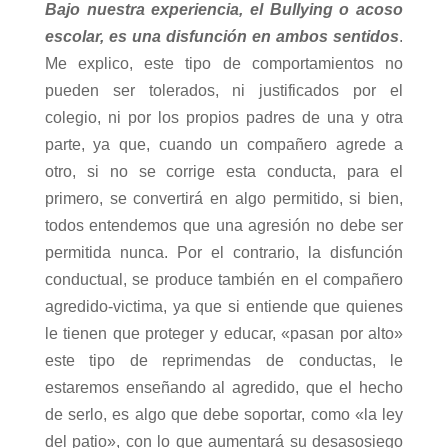
Bajo nuestra experiencia, el Bullying o acoso
escolar, es una disfunción en ambos sentidos
.
Me explico, este tipo de comportamientos no
pueden ser tolerados, ni justificados por el
colegio, ni por los propios padres de una y otra
parte, ya que, cuando un compañero agrede a
otro, si no se corrige esta conducta, para el
primero, se convertirá en algo permitido, si bien,
todos entendemos que una agresión no debe ser
permitida nunca. Por el contrario, la disfunción
conductual, se produce también en el compañero
agredido-victima, ya que si entiende que quienes
le tienen que proteger y educar, «pasan por alto»
este tipo de reprimendas de conductas, le
estaremos enseñando al agredido, que el hecho
de serlo, es algo que debe soportar, como «la ley
del patio», con lo que aumentará su desasosiego