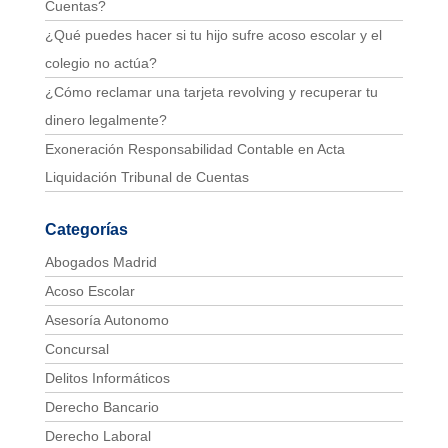
Cuentas?
¿Qué puedes hacer si tu hijo sufre acoso escolar y el
colegio no actúa?
¿Cómo reclamar una tarjeta revolving y recuperar tu
dinero legalmente?
Exoneración Responsabilidad Contable en Acta
Liquidación Tribunal de Cuentas
Categorías
Abogados Madrid
Acoso Escolar
Asesoría Autonomo
Concursal
Delitos Informáticos
Derecho Bancario
Derecho Laboral