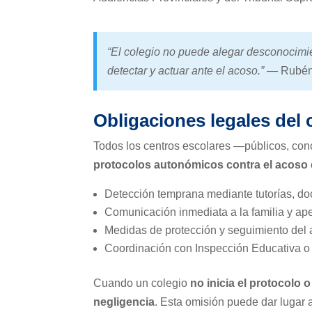
“El colegio no puede alegar desconocimien
detectar y actuar ante el acoso.”
— Rubén 
Obligaciones legales del 
Todos los centros escolares —públicos, con
protocolos autonómicos contra el acoso 
Detección temprana mediante tutorías, do
Comunicación inmediata a la familia y ape
Medidas de protección y seguimiento del
Coordinación con Inspección Educativa o Fi
Cuando un colegio
no inicia el protocolo 
negligencia
. Esta omisión puede dar lugar 