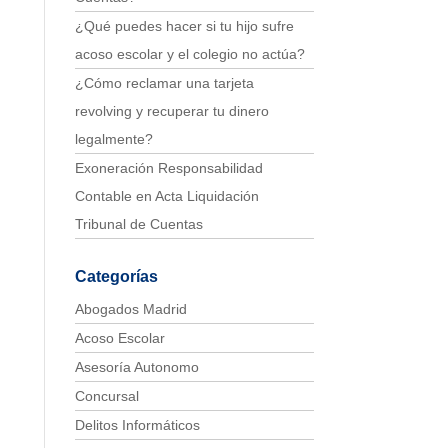
¿Qué puedes hacer si tu hijo sufre
acoso escolar y el colegio no actúa?
¿Cómo reclamar una tarjeta
revolving y recuperar tu dinero
legalmente?
Exoneración Responsabilidad
Contable en Acta Liquidación
Tribunal de Cuentas
Categorías
Abogados Madrid
Acoso Escolar
Asesoría Autonomo
Concursal
Delitos Informáticos