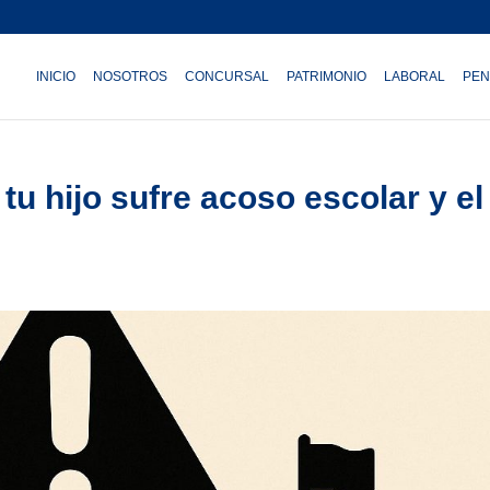
INICIO
NOSOTROS
CONCURSAL
PATRIMONIO
LABORAL
PEN
tu hijo sufre acoso escolar y el