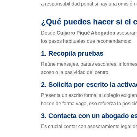
a responsabilidad penal si hay una omisión 
¿Qué puedes hacer si el 
Desde
Guijarro Piqué Abogados
asesoramo
los pasos habituales que recomendamos:
1. Recopila pruebas
Reúne mensajes, partes escolares, informes 
acoso o la pasividad del centro.
2. Solicita por escrito la activ
Presenta un escrito formal al colegio exigie
hacen de forma vaga, eso refuerza la posición
3. Contacta con un abogado es
Es crucial contar con asesoramiento legal 