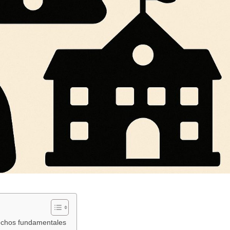
rechos fundamentales