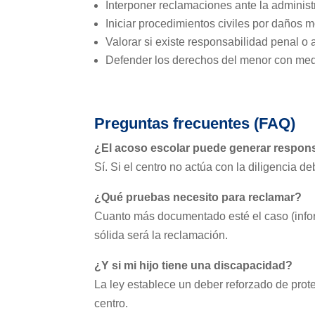
Interponer reclamaciones ante la administ
Iniciar procedimientos civiles por daños m
Valorar si existe responsabilidad penal o 
Defender los derechos del menor con medi
Preguntas frecuentes (FAQ)
¿El acoso escolar puede generar responsa
Sí. Si el centro no actúa con la diligencia
¿Qué pruebas necesito para reclamar?
Cuanto más documentado esté el caso (infor
sólida será la reclamación.
¿Y si mi hijo tiene una discapacidad?
La ley establece un deber reforzado de prot
centro.