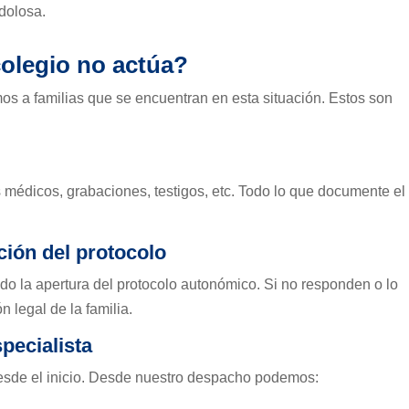
dolosa.
colegio no actúa?
s a familias que se encuentran en esta situación. Estos son
médicos, grabaciones, testigos, etc. Todo lo que documente el
ación del protocolo
ndo la apertura del protocolo autonómico. Si no responden o lo
 legal de la familia.
pecialista
desde el inicio. Desde nuestro despacho podemos: