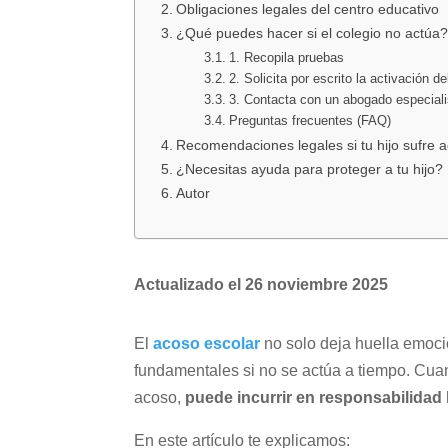
Obligaciones legales del centro educativo
¿Qué puedes hacer si el colegio no actúa
1. Recopila pruebas
2. Solicita por escrito la activación de
3. Contacta con un abogado especiali
Preguntas frecuentes (FAQ)
Recomendaciones legales si tu hijo sufre 
¿Necesitas ayuda para proteger a tu hijo?
Autor
Actualizado el 26 noviembre 2025
El
acoso escolar
no solo deja huella emoc
fundamentales si no se actúa a tiempo. Cuan
acoso,
puede incurrir en responsabilidad 
En este artículo te explicamos: