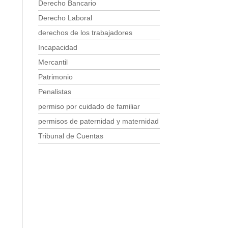
Derecho Bancario
Derecho Laboral
derechos de los trabajadores
Incapacidad
Mercantil
Patrimonio
Penalistas
permiso por cuidado de familiar
permisos de paternidad y maternidad
Tribunal de Cuentas