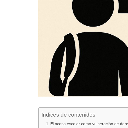
Índices de contenidos
El acoso escolar como vulneración de de