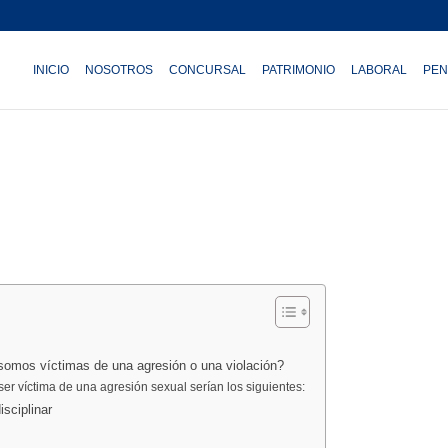
INICIO
NOSOTROS
CONCURSAL
PATRIMONIO
LABORAL
PEN
 somos víctimas de una agresión o una violación?
er víctima de una agresión sexual serían los siguientes:
sciplinar