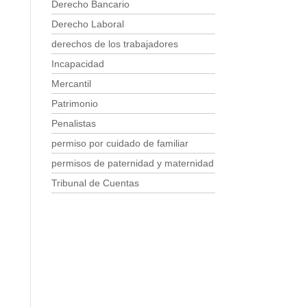
Derecho Bancario
Derecho Laboral
derechos de los trabajadores
Incapacidad
Mercantil
Patrimonio
Penalistas
permiso por cuidado de familiar
permisos de paternidad y maternidad
Tribunal de Cuentas