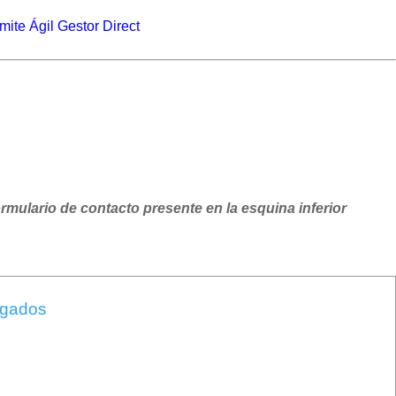
mite Ágil Gestor Direct
ormulario de contacto presente en la esquina inferior
ogados