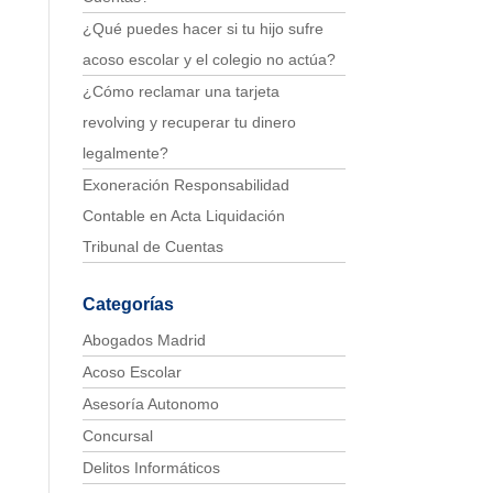
¿Qué puedes hacer si tu hijo sufre
acoso escolar y el colegio no actúa?
¿Cómo reclamar una tarjeta
revolving y recuperar tu dinero
legalmente?
Exoneración Responsabilidad
Contable en Acta Liquidación
Tribunal de Cuentas
Categorías
Abogados Madrid
Acoso Escolar
Asesoría Autonomo
Concursal
Delitos Informáticos