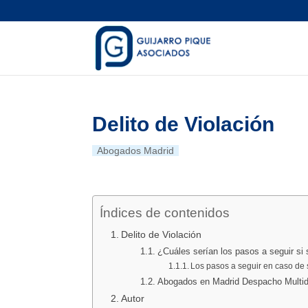
Delito de Violación
Abogados Madrid
Índices de contenidos
Delito de Violación
¿Cuáles serían los pasos a seguir si
Los pasos a seguir en caso de s
Abogados en Madrid Despacho Multidi
Autor