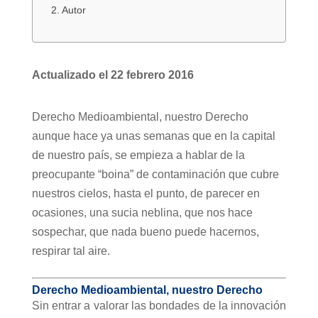
Autor
Actualizado el 22 febrero 2016
Derecho Medioambiental, nuestro Derecho
aunque hace ya unas semanas que en la capital
de nuestro país, se empieza a hablar de la
preocupante “boina” de contaminación que cubre
nuestros cielos, hasta el punto, de parecer en
ocasiones, una sucia neblina, que nos hace
sospechar, que nada bueno puede hacernos,
respirar tal aire.
Derecho Medioambiental, nuestro Derecho
Sin entrar a valorar las bondades de la innovación