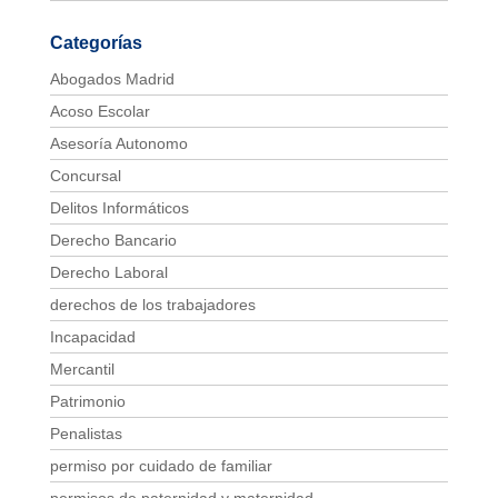
Categorías
Abogados Madrid
Acoso Escolar
Asesoría Autonomo
Concursal
Delitos Informáticos
Derecho Bancario
Derecho Laboral
derechos de los trabajadores
Incapacidad
Mercantil
Patrimonio
Penalistas
permiso por cuidado de familiar