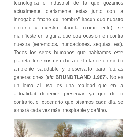
tecnológica e industrial de la que gozamos
actualmente, ciertamente éstas junto con la
innegable “mano del hombre” hacen que nuestro
entorno y nuestro planeta (como ente), se
manifieste en alguna que otra ocasión en contra
nuestra (terremotos, inundaciones, sequías, etc).
Todos los seres humanos que habitamos este
planeta, tenemos derecho a disfrutar de un medio
ambiente saludable y preservarlo para futuras
generaciones (
sic
BRUNDTLAND 1.987
). No es
un lema al uso, es una realidad que en la
actualidad debemos preservar, ya que de lo
contrario, el escenario que pisamos cada día, se
tornará cada vez más irrespirable y dañino.