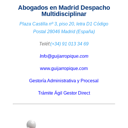
Abogados en Madrid Despacho
Multidisciplinar
Plaza Castilla nº 3, piso 20, letra D1 Código
Postal 28046 Madrid (España)
Teléf:
(+34) 91 013 34 69
Info@guijarropique.com
www.guijarropique.com
Gestoría Administrativa y Procesal
Trámite Ágil Gestor Direct