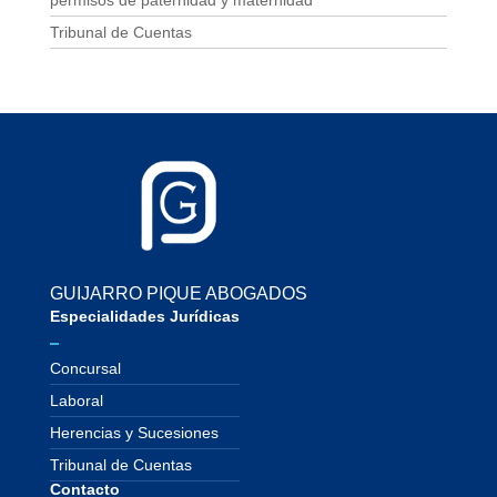
permisos de paternidad y maternidad
Tribunal de Cuentas
GUIJARRO PIQUE ABOGADOS
Especialidades Jurídicas
Concursal
Laboral
Herencias y Sucesiones
Tribunal de Cuentas
Contacto