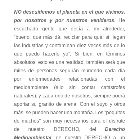
NO descuidemos el planeta en el que vivimos,
por nosotros y por nuestros venideros
. He
escuchado gente que decía a mi alrededor,
“bueno, que más dá, reciclar para qué, si llegan
las industrias y contaminan diez veces más de lo
que puedo hacerlo yo”. Si bien, en términos
absolutos, esto es una realidad, también será que
miles de personas seguirán muriendo cada día
por enfermedades relacionadas con el
medioambiente (ello sin contar catástrofes
naturales), y cada uno de nosotros, siempre podrá
aportar su granito de arena. Con el suyo y otros
más, se pueden hacer una montaña. Los “poquitos
de muchos” son muy necesarios para el disfrute
de nuestro DERECHO, del
Derecho
Medioambiental
, de nuestro DERECHO a un