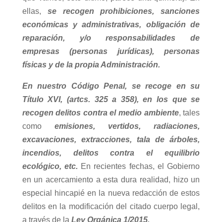
ellas,
se recogen prohibiciones, sanciones
económicas y administrativas, obligación de
reparación, y/o responsabilidades de
empresas (personas jurídicas), personas
físicas y de la propia Administración.
En nuestro Código Penal, se recoge en su
Título XVI, (artcs. 325 a 358), en los que se
recogen delitos contra el medio ambiente
, tales
como
emisiones, vertidos, radiaciones,
excavaciones, extracciones, tala de árboles,
incendios, delitos contra el equilibrio
ecológico, etc.
En recientes fechas, el Gobierno
en un acercamiento a esta dura realidad, hizo un
especial hincapié en la nueva redacción de estos
delitos en la modificación del citado cuerpo legal,
a través de la
Ley Orgánica 1/2015.