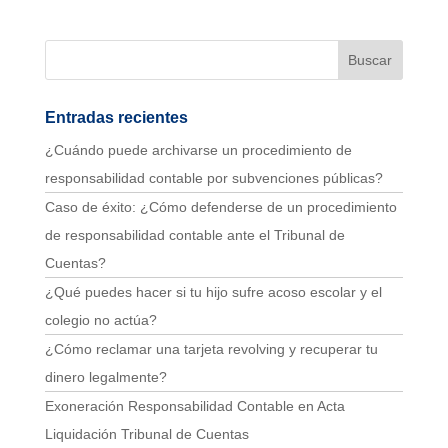
Entradas recientes
¿Cuándo puede archivarse un procedimiento de
responsabilidad contable por subvenciones públicas?
Caso de éxito: ¿Cómo defenderse de un procedimiento
de responsabilidad contable ante el Tribunal de
Cuentas?
¿Qué puedes hacer si tu hijo sufre acoso escolar y el
colegio no actúa?
¿Cómo reclamar una tarjeta revolving y recuperar tu
dinero legalmente?
Exoneración Responsabilidad Contable en Acta
Liquidación Tribunal de Cuentas