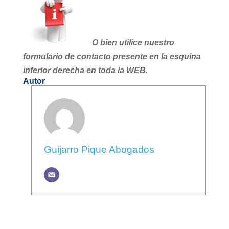
O bien utilice nuestro
formulario de contacto presente en la esquina
inferior derecha en toda la WEB.
Autor
Guijarro Pique Abogados