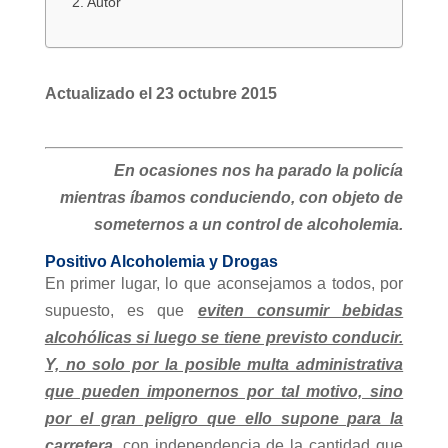
Autor
Actualizado el 23 octubre 2015
En ocasiones nos ha parado la policía
mientras íbamos conduciendo, con objeto de
someternos a un control de alcoholemia.
Positivo Alcoholemia y Drogas
En primer lugar, lo que aconsejamos a todos, por
supuesto, es que
eviten consumir bebidas
alcohólicas si luego se tiene previsto conducir.
Y, no solo por la posible multa administrativa
que pueden imponernos por tal motivo, sino
por el gran peligro que ello supone para la
carretera
, con independencia de la cantidad que