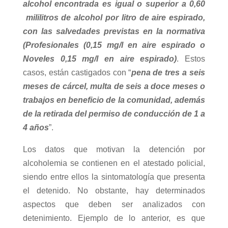
alcohol encontrada es igual o superior a 0,60
mililitros de alcohol por litro de aire espirado,
con las salvedades previstas en la normativa
(Profesionales (0,15 mg/l en aire espirado o
Noveles 0,15 mg/l en aire espirado)
. Estos
casos, están castigados con “
pena de tres a seis
meses de cárcel, multa de seis a doce meses o
trabajos en beneficio de la comunidad, además
de la retirada del permiso de conducción de 1 a
4 años
”.
Los datos que motivan la detención por
alcoholemia se contienen en el atestado policial,
siendo entre ellos la sintomatología que presenta
el detenido. No obstante, hay determinados
aspectos que deben ser analizados con
detenimiento. Ejemplo de lo anterior, es que