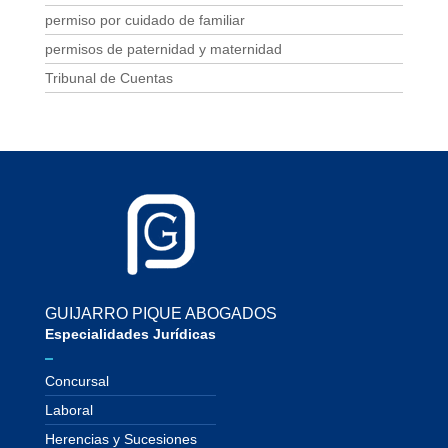
permiso por cuidado de familiar
permisos de paternidad y maternidad
Tribunal de Cuentas
GUIJARRO PIQUE ABOGADOS
Especialidades Jurídicas
Concursal
Laboral
Herencias y Sucesiones