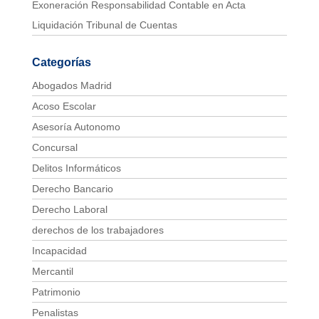
Exoneración Responsabilidad Contable en Acta
Liquidación Tribunal de Cuentas
Categorías
Abogados Madrid
Acoso Escolar
Asesoría Autonomo
Concursal
Delitos Informáticos
Derecho Bancario
Derecho Laboral
derechos de los trabajadores
Incapacidad
Mercantil
Patrimonio
Penalistas