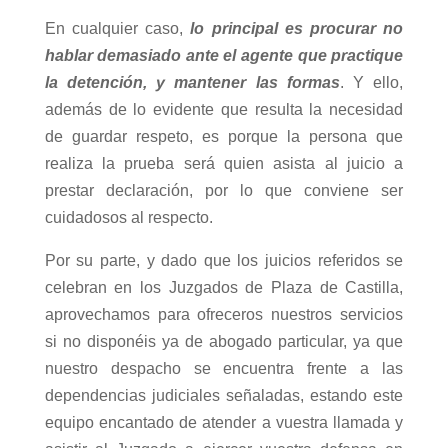
En cualquier caso,
lo principal es procurar no
hablar demasiado ante el agente que practique
la detención, y mantener las formas
. Y ello,
además de lo evidente que resulta la necesidad
de guardar respeto, es porque la persona que
realiza la prueba será quien asista al juicio a
prestar declaración, por lo que conviene ser
cuidadosos al respecto.
Por su parte, y dado que los juicios referidos se
celebran en los Juzgados de Plaza de Castilla,
aprovechamos para ofreceros nuestros servicios
si no disponéis ya de abogado particular, ya que
nuestro despacho se encuentra frente a las
dependencias judiciales señaladas, estando este
equipo encantado de atender a vuestra llamada y