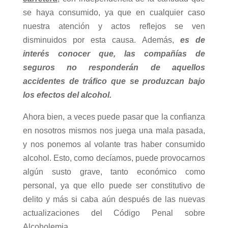
se haya consumido, ya que en cualquier caso
nuestra atención y actos reflejos se ven
disminuidos por esta causa. Además,
es de
interés conocer que, las compañías de
seguros no responderán de aquellos
accidentes de tráfico que se produzcan bajo
los efectos del alcohol.
Ahora bien, a veces puede pasar que la confianza
en nosotros mismos nos juega una mala pasada,
y nos ponemos al volante tras haber consumido
alcohol. Esto, como decíamos, puede provocarnos
algún susto grave, tanto económico como
personal, ya que ello puede ser constitutivo de
delito y más si caba aún después de las nuevas
actualizaciones del Código Penal sobre
Alcoholemia.