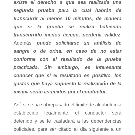
existe el derecho a que sea realizada una
segunda prueba para la cual habrán de
transcurrir al menos 10 minutos, de manera
que si la prueba se realiza habiendo
transcurrido menos tiempo, perdería validez
.
Además,
puede solicitarse un análisis de
sangre o de orina, en caso de no estar
conforme con el resultado de la prueba
practicada. Sin embargo, es interesante
conocer que si el resultado es positivo, los
gastos que haya supuesto la realización de la
misma serán asumidos por el conductor
.
Así, si se ha sobrepasado el límite de alcoholemia
establecido legalmente, el conductor será
detenido y se le trasladará a las dependencias
policiales, para ser citado al día siguiente a un