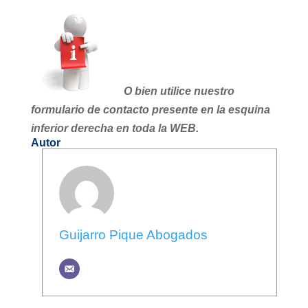
O bien utilice nuestro
formulario de contacto presente en la esquina
inferior derecha en toda la WEB.
Autor
Guijarro Pique Abogados