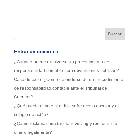
Entradas recientes
¿Cuándo puede archivarse un procedimiento de
responsabilidad contable por subvenciones públicas?
Caso de éxito: ¿Cómo defenderse de un procedimiento
de responsabilidad contable ante el Tribunal de
Cuentas?
¿Qué puedes hacer si tu hijo sufre acoso escolar y el
colegio no actúa?
¿Cómo reclamar una tarjeta revolving y recuperar tu
dinero legalmente?