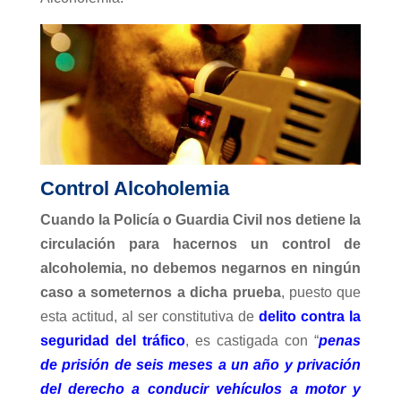
Control Alcoholemia
Cuando la Policía o Guardia Civil nos detiene la
circulación para hacernos un control de
alcoholemia, no debemos negarnos en ningún
caso a someternos a dicha prueba
, puesto que
esta actitud, al ser constitutiva de
delito contra la
seguridad del tráfico
, es castigada con “
penas
de prisión de seis meses a un año y privación
del derecho a conducir vehículos a motor y