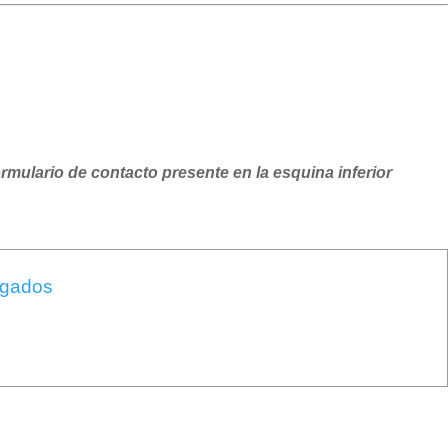
ormulario de contacto presente en la esquina inferior
ogados