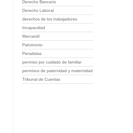
Derecho Bancario
Derecho Laboral
derechos de los trabajadores
Incapacidad
Mercantil
Patrimonio
Penalistas
permiso por cuidado de familiar
permisos de paternidad y maternidad
Tribunal de Cuentas