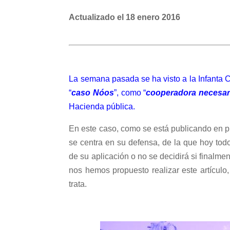
Actualizado el 18 enero 2016
La semana pasada se ha visto a la Infanta Cr
“
caso Nóos
”, como “
cooperadora necesar
Hacienda pública.
En este caso, como se está publicando en p
se centra en su defensa, de la que hoy tod
de su aplicación o no se decidirá si finalme
nos hemos propuesto realizar este artículo
trata.