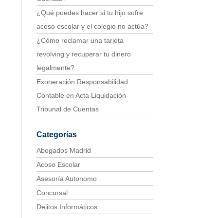
¿Qué puedes hacer si tu hijo sufre
acoso escolar y el colegio no actúa?
¿Cómo reclamar una tarjeta
revolving y recuperar tu dinero
legalmente?
Exoneración Responsabilidad
Contable en Acta Liquidación
Tribunal de Cuentas
Categorías
Abogados Madrid
Acoso Escolar
Asesoría Autonomo
Concursal
Delitos Informáticos