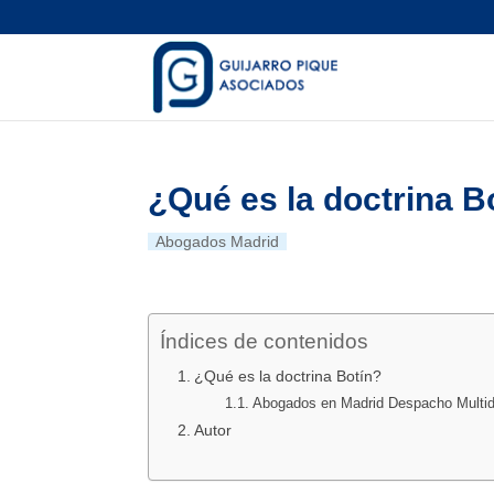
¿Qué es la doctrina B
Abogados Madrid
Índices de contenidos
¿Qué es la doctrina Botín?
Abogados en Madrid Despacho Multidi
Autor