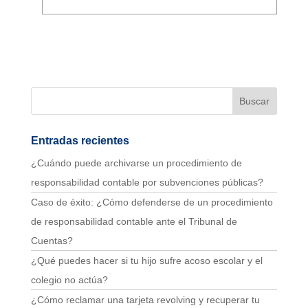
Entradas recientes
¿Cuándo puede archivarse un procedimiento de
responsabilidad contable por subvenciones públicas?
Caso de éxito: ¿Cómo defenderse de un procedimiento
de responsabilidad contable ante el Tribunal de
Cuentas?
¿Qué puedes hacer si tu hijo sufre acoso escolar y el
colegio no actúa?
¿Cómo reclamar una tarjeta revolving y recuperar tu