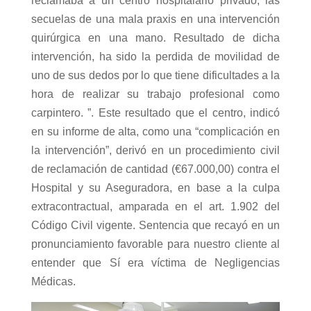
reclamaba a un centro hospitalario privado, las
secuelas de una mala praxis en una intervención
quirúrgica en una mano. Resultado de dicha
intervención, ha sido la perdida de movilidad de
uno de sus dedos por lo que tiene dificultades a la
hora de realizar su trabajo profesional como
carpintero. ”. Este resultado que el centro, indicó
en su informe de alta, como una “complicación en
la intervención”, derivó en un procedimiento civil
de reclamación de cantidad (€67.000,00) contra el
Hospital y su Aseguradora, en base a la culpa
extracontractual, amparada en el art. 1.902 del
Código Civil vigente. Sentencia que recayó en un
pronunciamiento favorable para nuestro cliente al
entender que Sí era víctima de Negligencias
Médicas.