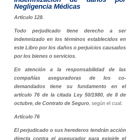
Negligencia Médicas
Artículo 128.
Todo perjudicado tiene derecho a ser
indemnizado en los términos establecidos en
este Libro por los daños o perjuicios causados
por los bienes o servicios.
En atención a la responsabilidad de las
compañías aseguradoras de los co-
demandados tiene su fundamento en el
artículo 76 de la citada Ley 50/1980, de 8 de
octubre, de Contrato de Seguro
, según el cual:
Artículo 76
El perjudicado o sus herederos tendrán acción
directa contra el asegurador para exigirle el