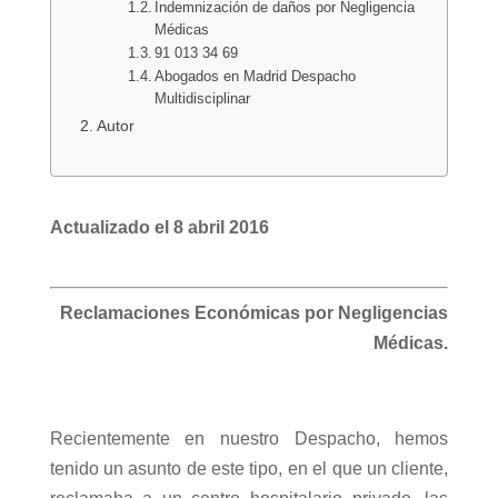
Indemnización de daños por Negligencia
Médicas
91 013 34 69
Abogados en Madrid Despacho
Multidisciplinar
Autor
Actualizado el 8 abril 2016
Reclamaciones Económicas por Negligencias
Médicas.
Recientemente en nuestro Despacho, hemos
tenido un asunto de este tipo, en el que un cliente,