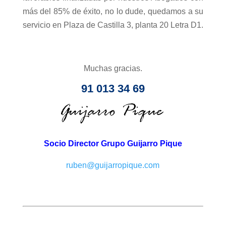
más del 85% de éxito, no lo dude, quedamos a su
servicio en Plaza de Castilla 3, planta 20 Letra D1.
Muchas gracias.
91 013 34 69
Socio Director Grupo Guijarro Pique
ruben@guijarropique.com