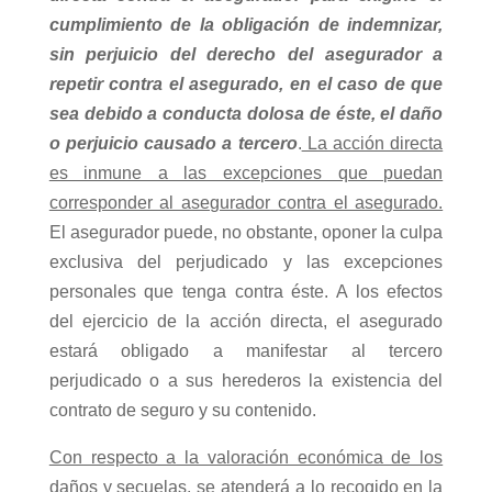
cumplimiento de la obligación de indemnizar,
sin perjuicio del derecho del asegurador a
repetir contra el asegurado, en el caso de que
sea debido a conducta dolosa de éste, el daño
o perjuicio causado a tercero
.
La acción directa
es inmune a las excepciones que puedan
corresponder al asegurador contra el asegurado.
El asegurador puede, no obstante, oponer la culpa
exclusiva del perjudicado y las excepciones
personales que tenga contra éste. A los efectos
del ejercicio de la acción directa, el asegurado
estará obligado a manifestar al tercero
perjudicado o a sus herederos la existencia del
contrato de seguro y su contenido.
Con respecto a la valoración económica de los
daños y secuelas, se atenderá a lo recogido en la