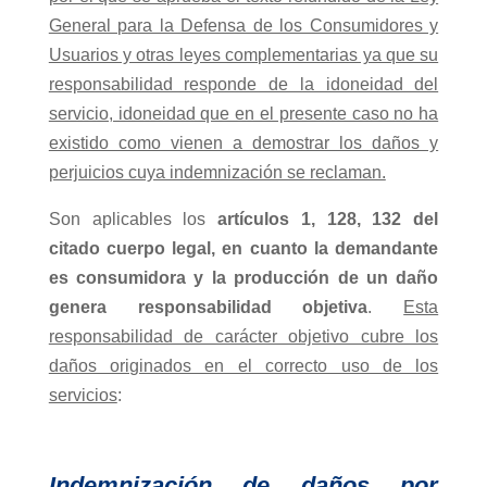
General para la Defensa de los Consumidores y
Usuarios y otras leyes complementarias ya que su
responsabilidad responde de la idoneidad del
servicio, idoneidad que en el presente caso no ha
existido como vienen a demostrar los daños y
perjuicios cuya indemnización se reclaman.
Son aplicables los
artículos 1, 128, 132 del
citado cuerpo legal, en cuanto la demandante
es consumidora y la producción de un daño
genera responsabilidad objetiva
.
Esta
responsabilidad de carácter objetivo cubre los
daños originados en el correcto uso de los
servicios
:
Indemnización de daños por