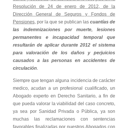
Resolución de 24 de enero de 2012, de la
Dirección General de Seguros y Fondos de
Pensiones
, por la que se publican las
cuantías de
las indemnizaciones por muerte, lesiones
permanentes e incapacidad temporal que
resultarán de aplicar durante 2012 el sistema
para valoración de los daños y perjuicios
causados a las personas en accidentes de
circulación
.
Siempre que tengan alguna incidencia de carácter
medico, acudan a un profesional cualificado, un
Abogado experto en Derecho Sanitario, a fin de
que pueda valorar la viabilidad del caso concreto,
ya sea por Sanidad Privada o Pública, ya son
muchas las reclamaciones con sentencias
favorables finalizadas por nuestros Abogados con