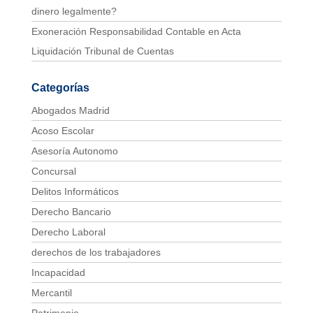
dinero legalmente?
Exoneración Responsabilidad Contable en Acta
Liquidación Tribunal de Cuentas
Categorías
Abogados Madrid
Acoso Escolar
Asesoría Autonomo
Concursal
Delitos Informáticos
Derecho Bancario
Derecho Laboral
derechos de los trabajadores
Incapacidad
Mercantil
Patrimonio