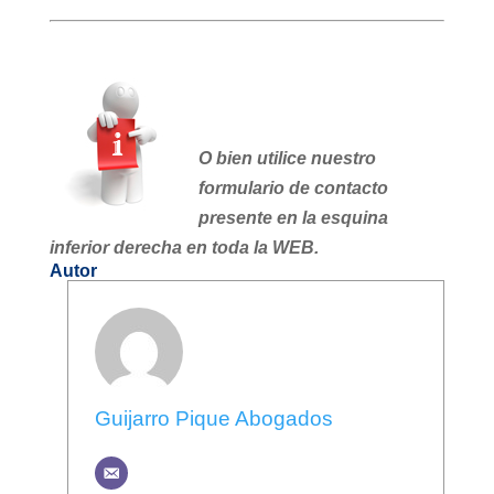
O bien utilice nuestro
formulario de contacto
presente en la esquina
inferior derecha en toda la WEB.
Autor
Guijarro Pique Abogados