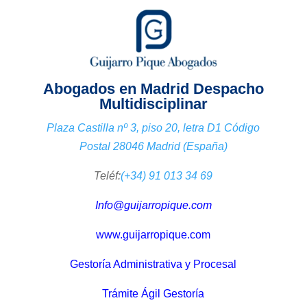
Abogados en Madrid Despacho
Multidisciplinar
Plaza Castilla nº 3, piso 20, letra D1 Código
Postal 28046 Madrid (España)
Teléf:
(+34) 91 013 34 69
Info@guijarropique.com
www.guijarropique.com
Gestoría Administrativa y Procesal
Trámite Ágil Gestoría