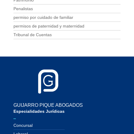
Penalistas
permiso por cuidado de familiar
permisos de paternidad y maternidad
Tribunal de Cuentas
GUIJARRO PIQUE ABOGADOS
Especialidades Jurídicas
Concursal
Laboral