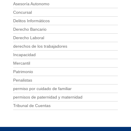
Asesoría Autonomo
Concursal
Delitos Informáticos
Derecho Bancario
Derecho Laboral
derechos de los trabajadores
Incapacidad
Mercantil
Patrimonio
Penalistas
permiso por cuidado de familiar
permisos de paternidad y maternidad
Tribunal de Cuentas