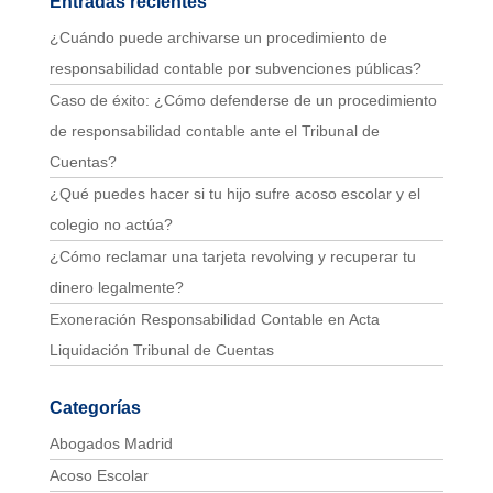
Entradas recientes
¿Cuándo puede archivarse un procedimiento de
responsabilidad contable por subvenciones públicas?
Caso de éxito: ¿Cómo defenderse de un procedimiento
de responsabilidad contable ante el Tribunal de
Cuentas?
¿Qué puedes hacer si tu hijo sufre acoso escolar y el
colegio no actúa?
¿Cómo reclamar una tarjeta revolving y recuperar tu
dinero legalmente?
Exoneración Responsabilidad Contable en Acta
Liquidación Tribunal de Cuentas
Categorías
Abogados Madrid
Acoso Escolar