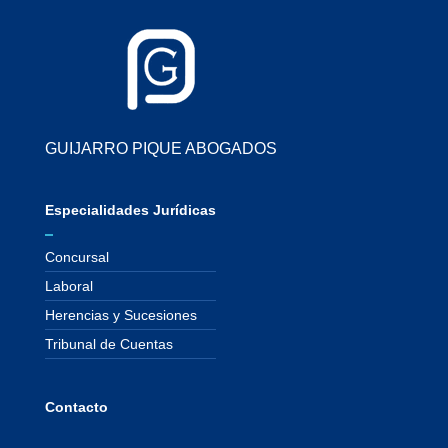
GUIJARRO PIQUE ABOGADOS
Especialidades Jurídicas
Concursal
Laboral
Herencias y Sucesiones
Tribunal de Cuentas
Contacto