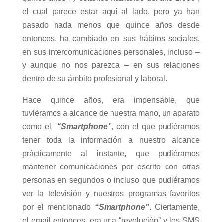
el cual parece estar aquí al lado, pero ya han
pasado nada menos que quince años desde
entonces, ha cambiado en sus hábitos sociales,
en sus intercomunicaciones personales, incluso –
y aunque no nos parezca – en sus relaciones
dentro de su ámbito profesional y laboral.
Hace quince años, era impensable, que
tuviéramos a alcance de nuestra mano, un aparato
como el
“Smartphone”
, con el que pudiéramos
tener toda la información a nuestro alcance
prácticamente al instante, que pudiéramos
mantener comunicaciones por escrito con otras
personas en segundos o incluso que pudiéramos
ver la televisión y nuestros programas favoritos
por el mencionado
“Smartphone”
. Ciertamente,
el email entonces, era una “revolución” y los SMS