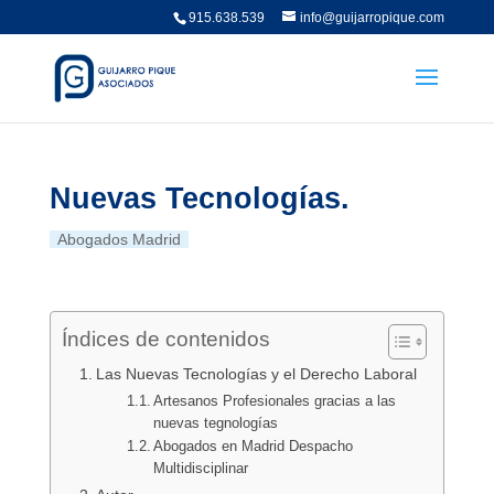
915.638.539
info@guijarropique.com
Nuevas Tecnologías.
Abogados Madrid
Índices de contenidos
Las Nuevas Tecnologías y el Derecho Laboral
Artesanos Profesionales gracias a las
nuevas tegnologías
Abogados en Madrid Despacho
Multidisciplinar