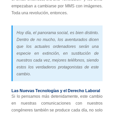
empezaban a cambiarse por MMS con imágenes.
Toda una revolución, entonces.
Hoy día, el panorama social, es bien distinto.
Dentro de no mucho, los aventurados dicen
que los actuales ordenadores serán una
especie en extinción, en sustitución de
nuestros cada vez, mejores teléfonos, siendo
estos los verdaderos protagonistas de este
cambio.
Las Nuevas Tecnologías y el Derecho Laboral
Si lo pensamos más detenidamente, este cambio
en nuestras comunicaciones con nuestros
congéneres también se produce cada día, no solo