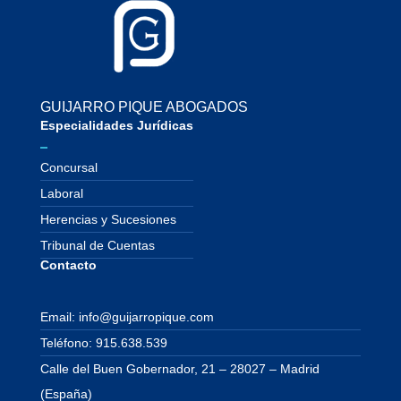
GUIJARRO PIQUE ABOGADOS
Especialidades Jurídicas
Concursal
Laboral
Herencias y Sucesiones
Tribunal de Cuentas
Contacto
Email: info@guijarropique.com
Teléfono: 915.638.539
Calle del Buen Gobernador, 21 – 28027 – Madrid
(España)