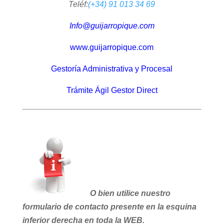
Teléf:
(+34) 91 013 34 69
Info@guijarropique.com
www.guijarropique.com
Gestoría Administrativa y Procesal
Trámite Ágil Gestor Direct
O bien utilice nuestro
formulario de contacto presente en la esquina
inferior derecha en toda la WEB.