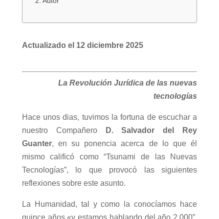
Autor
Actualizado el 12 diciembre 2025
La Revolución Jurídica de las nuevas
tecnologías
Hace unos dias, tuvimos la fortuna de escuchar a
nuestro Compañero
D. Salvador del Rey
Guanter
, en su ponencia acerca de lo que él
mismo calificó como “Tsunami de las Nuevas
Tecnologías”, lo que provocó las siguientes
reflexiones sobre este asunto.
La Humanidad, tal y como la conocíamos hace
quince años «y estamos hablando del año 2.000”,