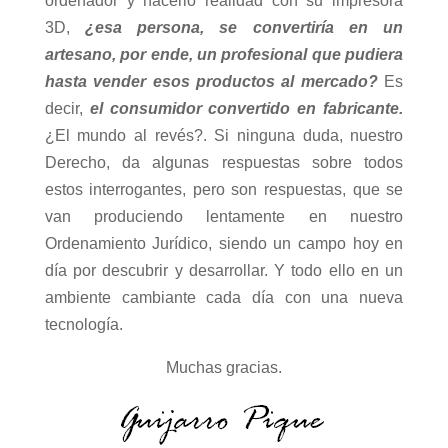
ordenador y hacerlo realidad con su impresora
3D,
¿esa persona, se convertiría en un
artesano, por ende, un profesional que pudiera
hasta vender esos productos al mercado?
Es
decir,
el consumidor convertido en fabricante.
¿El mundo al revés?. Si ninguna duda, nuestro
Derecho, da algunas respuestas sobre todos
estos interrogantes, pero son respuestas, que se
van produciendo lentamente en nuestro
Ordenamiento Jurídico, siendo un campo hoy en
día por descubrir y desarrollar. Y todo ello en un
ambiente cambiante cada día con una nueva
tecnología.
Muchas gracias.