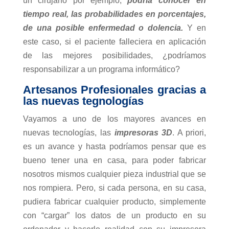
un cirujano por ejemplo,
podría conocer en
tiempo real, las probabilidades en porcentajes,
de una posible enfermedad o dolencia.
Y en
este caso, si el paciente falleciera en aplicación
de las mejores posibilidades, ¿podríamos
responsabilizar a un programa informático?
Artesanos Profesionales gracias a
las nuevas tegnologías
Vayamos a uno de los mayores avances en
nuevas tecnologías, las
impresoras 3D
. A priori,
es un avance y hasta podríamos pensar que es
bueno tener una en casa, para poder fabricar
nosotros mismos cualquier pieza industrial que se
nos rompiera. Pero, si cada persona, en su casa,
pudiera fabricar cualquier producto, simplemente
con “cargar” los datos de un producto en su