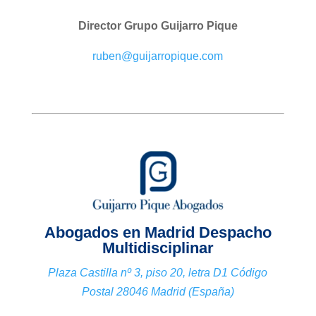
Director Grupo Guijarro Pique
ruben@guijarropique.com
Abogados en Madrid Despacho
Multidisciplinar
Plaza Castilla nº 3, piso 20, letra D1 Código
Postal 28046 Madrid (España)