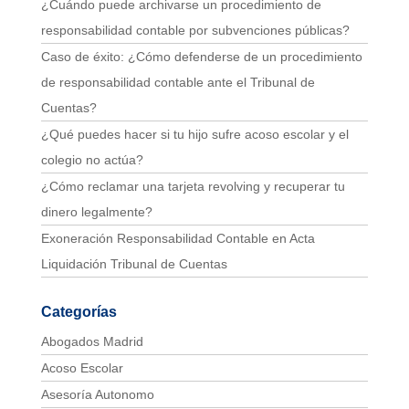
¿Cuándo puede archivarse un procedimiento de
responsabilidad contable por subvenciones públicas?
Caso de éxito: ¿Cómo defenderse de un procedimiento
de responsabilidad contable ante el Tribunal de
Cuentas?
¿Qué puedes hacer si tu hijo sufre acoso escolar y el
colegio no actúa?
¿Cómo reclamar una tarjeta revolving y recuperar tu
dinero legalmente?
Exoneración Responsabilidad Contable en Acta
Liquidación Tribunal de Cuentas
Categorías
Abogados Madrid
Acoso Escolar
Asesoría Autonomo