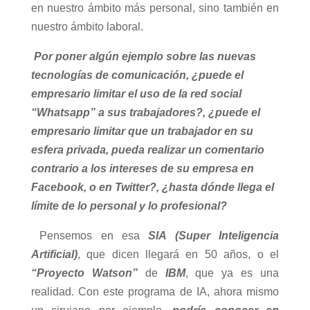
en nuestro ámbito más personal, sino también en
nuestro ámbito laboral.
Por poner algún ejemplo sobre las nuevas
tecnologías de comunicación, ¿puede el
empresario limitar el uso de la red social
“Whatsapp” a sus trabajadores?, ¿puede el
empresario limitar que un trabajador en su
esfera privada, pueda realizar un comentario
contrario a los intereses de su empresa en
Facebook, o en Twitter?, ¿hasta dónde llega el
límite de lo personal y lo profesional?
Pensemos en esa
SIA (Super Inteligencia
Artificial)
, que dicen llegará en 50 años, o el
“Proyecto Watson”
de
IBM
, que ya es una
realidad. Con este programa de IA, ahora mismo