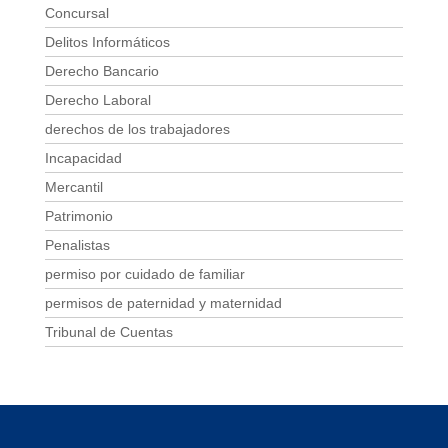
Concursal
Delitos Informáticos
Derecho Bancario
Derecho Laboral
derechos de los trabajadores
Incapacidad
Mercantil
Patrimonio
Penalistas
permiso por cuidado de familiar
permisos de paternidad y maternidad
Tribunal de Cuentas