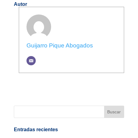
Autor
Guijarro Pique Abogados
Entradas recientes